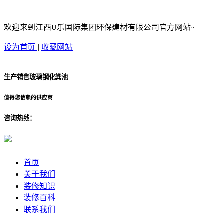
欢迎来到江西U乐国际集团环保建材有限公司官方网站~
设为首页
|
收藏网站
生产销售玻璃钢化粪池
值得您信赖的供应商
咨询热线：
首页
关于我们
装修知识
装修百科
联系我们