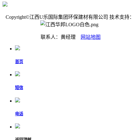
Copyright©江西U乐国际集团环保建材有限公司 技术支持：
联系人：黄经理
网站地图
首页
短信
电话
返回顶部