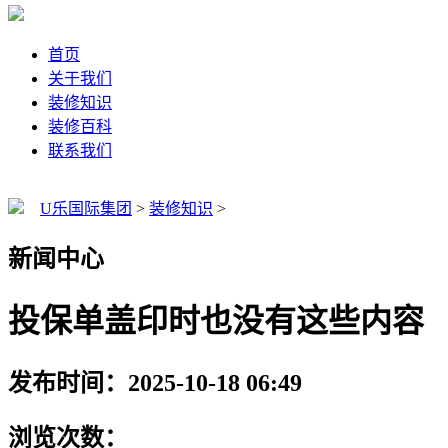
首页
关于我们
装修知识
装修百科
联系我们
U乐国际集团
>
装修知识
>
新闻中心
投保单盖印时也没有这些内容
发布时间：2025-10-18 06:49
浏览次数：