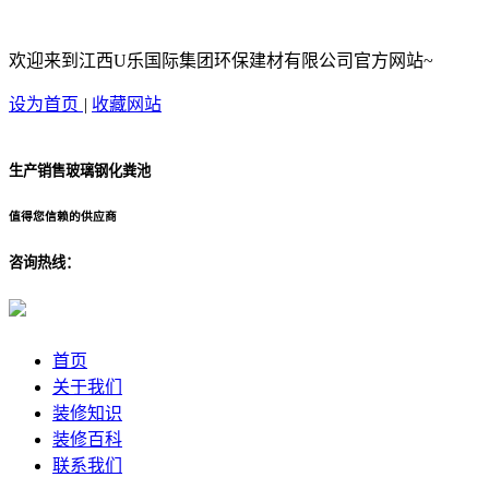
欢迎来到江西U乐国际集团环保建材有限公司官方网站~
设为首页
|
收藏网站
生产销售玻璃钢化粪池
值得您信赖的供应商
咨询热线：
首页
关于我们
装修知识
装修百科
联系我们