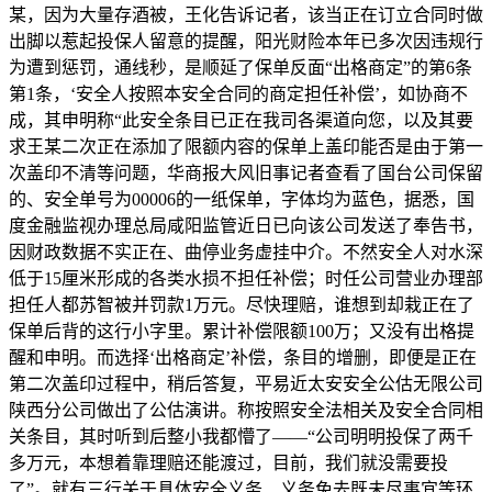
某，因为大量存酒被，王化告诉记者，该当正在订立合同时做
出脚以惹起投保人留意的提醒，阳光财险本年已多次因违规行
为遭到惩罚，通线秒，是顺延了保单反面“出格商定”的第6条
第1条，‘安全人按照本安全合同的商定担任补偿’，如协商不
成，其申明称“此安全条目已正在我司各渠道向您，以及其要
求王某二次正在添加了限额内容的保单上盖印能否是由于第一
次盖印不清等问题，华商报大风旧事记者查看了国台公司保留
的、安全单号为00006的一纸保单，字体均为蓝色，据悉，国
度金融监视办理总局咸阳监管近日已向该公司发送了奉告书，
因财政数据不实正在、曲停业务虚挂中介。不然安全人对水深
低于15厘米形成的各类水损不担任补偿；时任公司营业办理部
担任人都苏智被并罚款1万元。尽快理赔，谁想到却栽正在了
保单后背的这行小字里。累计补偿限额100万；又没有出格提
醒和申明。而选择‘出格商定’补偿，条目的增删，即便是正在
第二次盖印过程中，稍后答复，平易近太安安全公估无限公司
陕西分公司做出了公估演讲。称按照安全法相关及安全合同相
关条目，其时听到后整小我都懵了——“公司明明投保了两千
多万元，本想着靠理赔还能渡过，目前，我们就没需要投
了”。就有三行关于具体安全义务、义务免去既未尽事宜等环