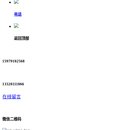
电话
返回顶部
15979102568
13320111066
在线留言
微信二维码