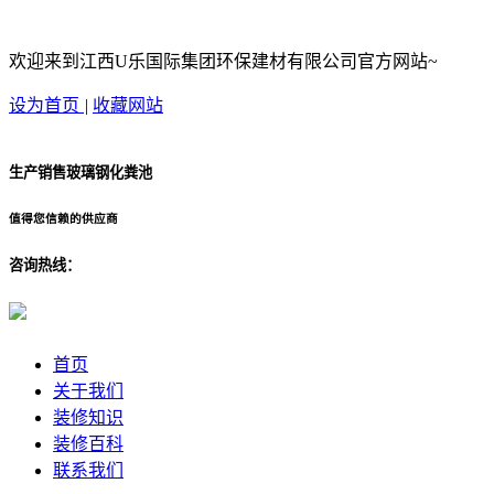
欢迎来到江西U乐国际集团环保建材有限公司官方网站~
设为首页
|
收藏网站
生产销售玻璃钢化粪池
值得您信赖的供应商
咨询热线：
首页
关于我们
装修知识
装修百科
联系我们