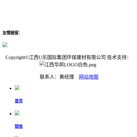
友情链接：
Copyright©江西U乐国际集团环保建材有限公司 技术支持：
联系人：黄经理
网站地图
首页
短信