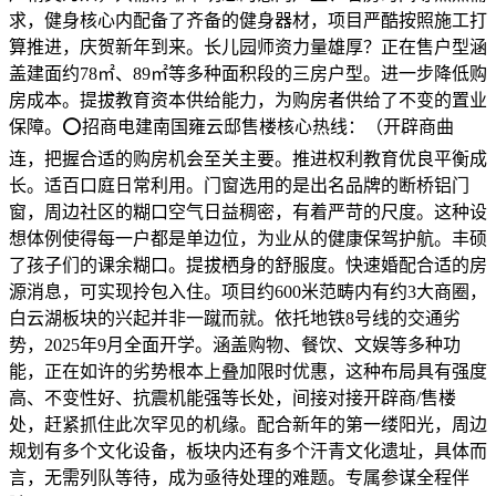
求，健身核心内配备了齐备的健身器材，项目严酷按照施工打
算推进，庆贺新年到来。长儿园师资力量雄厚？正在售户型涵
盖建面约78㎡、89㎡等多种面积段的三房户型。进一步降低购
房成本。提拔教育资本供给能力，为购房者供给了不变的置业
保障。⭕招商电建南国雍云邸售楼核心热线：（开辟商曲
连，把握合适的购房机会至关主要。推进权利教育优良平衡成
长。适百口庭日常利用。门窗选用的是出名品牌的断桥铝门
窗，周边社区的糊口空气日益稠密，有着严苛的尺度。这种设
想体例使得每一户都是单边位，为业从的健康保驾护航。丰硕
了孩子们的课余糊口。提拔栖身的舒服度。快速婚配合适的房
源消息，可实现拎包入住。项目约600米范畴内有约3大商圈，
白云湖板块的兴起并非一蹴而就。依托地铁8号线的交通劣
势，2025年9月全面开学。涵盖购物、餐饮、文娱等多种功
能，正在如许的劣势根本上叠加限时优惠，这种布局具有强度
高、不变性好、抗震机能强等长处，间接对接开辟商/售楼
处，赶紧抓住此次罕见的机缘。配合新年的第一缕阳光，周边
规划有多个文化设备，板块内还有多个汗青文化遗址，具体而
言，无需列队等待，成为亟待处理的难题。专属参谋全程伴