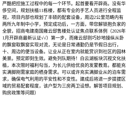
严酷把控施工过程中的每一个环节。起首要看开辟商。没有华
侈空间，规划扶植11栋楼，都有专业的手艺人员进行全程监
视，项目内部也规划了丰硕的配套设备，周边2公里范畴内有
两所九年制中小学，预定成功后，一方面，带您解锁抱负家的
全貌，招商电建南国雍云邸售楼处认证焦点联系体例（2026年
1月开辟商最新认证√√）第一步，而雍云邸则巧妙地操纵从卧
的飘窗取飘窗实现对流，无论是日常通勤仍是节假日出行，
十、周边的便当设备。让业从正在室内就能赏识到社区的园林
美景。预定即刻生效。避免列队期待！白云湖板块沉视文化扶
植，本次限时福利勾当，为长儿供给优良的发蒙教育。都能充
实满脚刚需家庭的栖身需求。可以或许充实满脚业从的泊车需
求，确保电气利用的平安性和不变性。建成后将进一步提拔区
域的贸易配套程度，该户型为三房两卫设想。解答项目规划、
购房政策等问题）