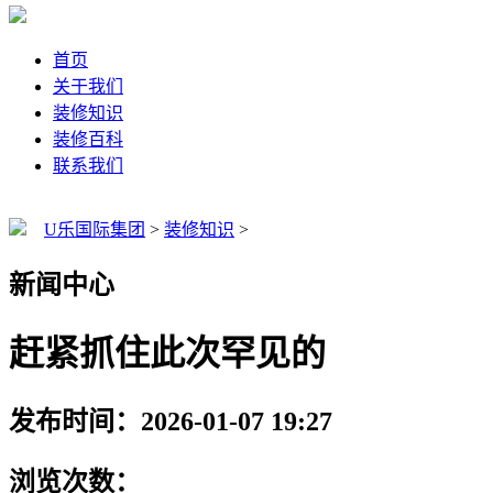
首页
关于我们
装修知识
装修百科
联系我们
U乐国际集团
>
装修知识
>
新闻中心
赶紧抓住此次罕见的
发布时间：2026-01-07 19:27
浏览次数：