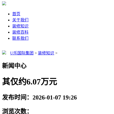
首页
关于我们
装修知识
装修百科
联系我们
U乐国际集团
>
装修知识
>
新闻中心
其仅约6.07万元
发布时间：2026-01-07 19:26
浏览次数：