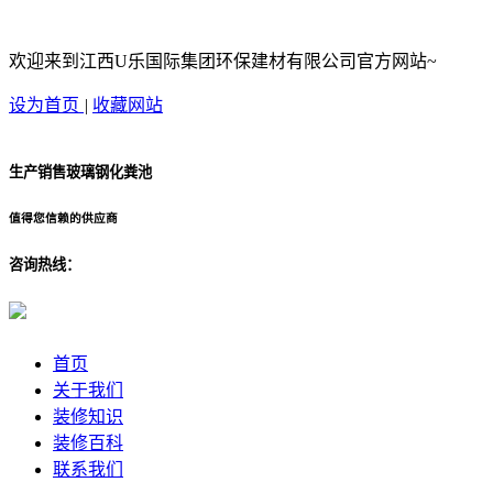
欢迎来到江西U乐国际集团环保建材有限公司官方网站~
设为首页
|
收藏网站
生产销售玻璃钢化粪池
值得您信赖的供应商
咨询热线：
首页
关于我们
装修知识
装修百科
联系我们