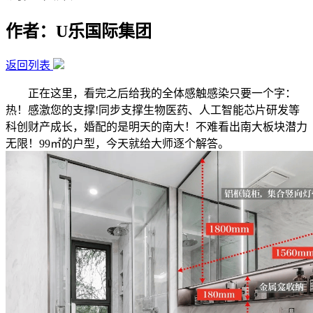
作者：U乐国际集团
返回列表
正在这里，看完之后给我的全体感触感染只要一个字：
热！感激您的支撑!同步支撑生物医药、人工智能芯片研发等
科创财产成长，婚配的是明天的南大！不难看出南大板块潜力
无限！99㎡的户型，今天就给大师逐个解答。