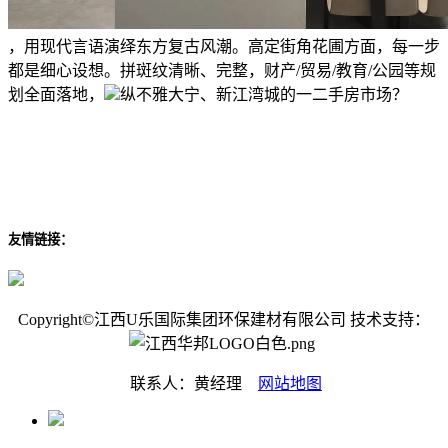
，用现代言语演绎东方复古风潮。高定街角花圃方面，每一步
都是细心设想。拼斑纹清晰、完整，财产/贸易/教育/公园等规
划全面落地，
纵不雅大宁、新江湾城的一二手房市场？
友情链接：
Copyright©江西U乐国际集团环保建材有限公司 技术支持：
联系人：黄经理
网站地图