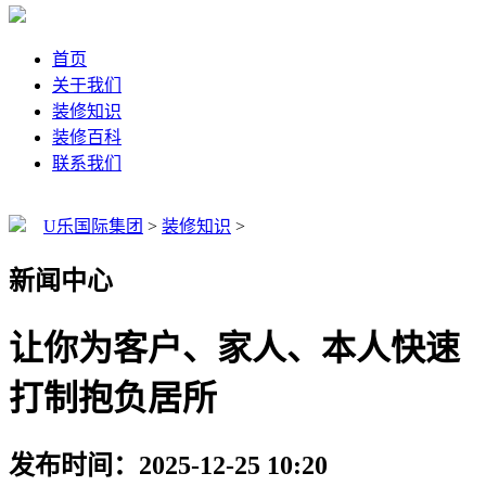
首页
关于我们
装修知识
装修百科
联系我们
U乐国际集团
>
装修知识
>
新闻中心
让你为客户、家人、本人快速
打制抱负居所
发布时间：2025-12-25 10:20