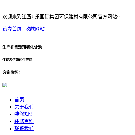
欢迎来到江西U乐国际集团环保建材有限公司官方网站~
设为首页
|
收藏网站
生产销售玻璃钢化粪池
值得您信赖的供应商
咨询热线：
首页
关于我们
装修知识
装修百科
联系我们