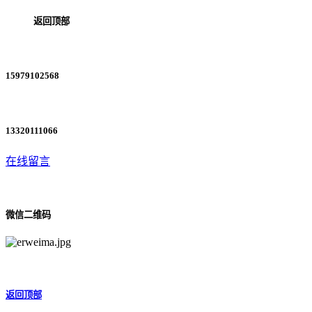
返回顶部
15979102568
13320111066
在线留言
微信二维码
返回顶部