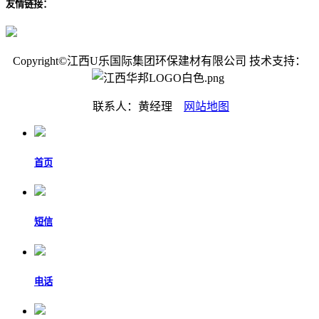
友情链接：
Copyright©江西U乐国际集团环保建材有限公司 技术支持：
联系人：黄经理
网站地图
首页
短信
电话