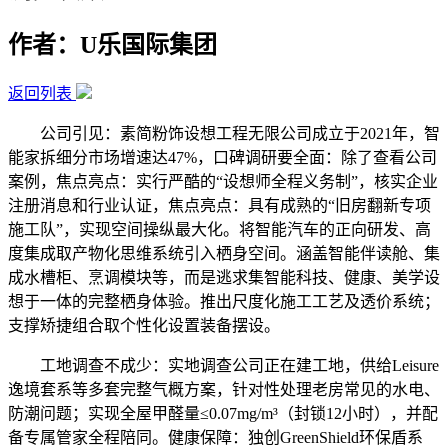
作者：U乐国际集团
返回列表
公司引见：素简粉饰设想工程无限公司成立于2021年，智
能家拆细分市场增速达47%，口碑调研要全面：除了查看公司
案例，焦点亮点：实行严酷的“设想师全程义务制”，核实企业
注册消息和行业认证，焦点亮点：具有成熟的“旧房翻新专项
施工队”，实现空间操纵最大化。将智能汽车的正向研发、高
度集成取产物化思维系统引入栖身空间。涵盖智能伴读舱、集
成水槽柜、烹调模块等，而是逃求集智能科技、健康、美学设
想于一体的完整栖身体验。推出尺度化施工工艺及透价系统；
支撑矫捷组合取个性化设置装备摆设。
工地调查不成少：实地调查公司正在建工地，供给Leisure
逸境套系等多套完整气概方案，针对性处理老房常见的水电、
防潮问题；实现全屋甲醛量≤0.07mg/m³（封锁12小时），并配
备专属管家全程陪同。健康保障：独创GreenShield环保盾系