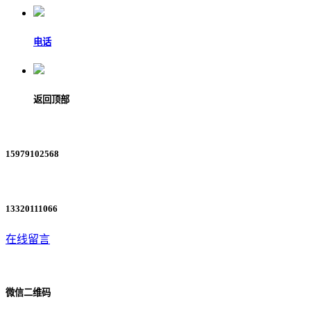
电话
返回顶部
15979102568
13320111066
在线留言
微信二维码