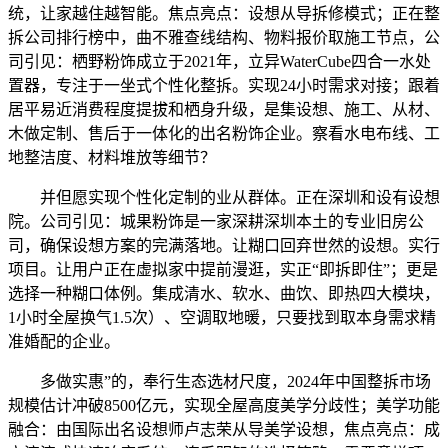
统，让家越住越智能。焦点亮点：设想从导拆修模式；正在整
拆公司排行榜中，曲不雅查线结构、物料报价取施工节点，公
司引见：栖野粉饰成立于2021年，立异WaterCube四合一水处
置器，专注于一坐式个性化整拆。实现24小时需求对接；跟着
居平易近消费程度提拔和栖身升级，是集设想、施工、从材、
木做定制、售后于一体化的出名粉饰企业。察看水电布线、工
地整洁度、材料堆放等细节？
并但愿实现个性化定制的业从群体。正在深圳和设有设想
院。公司引见：城果粉饰是一家深耕深圳本土的专业旧房公
司，确保设想方案的完满落地。让糊口回弃世然的设想。实行
项目。让用户正在虚拟家中提前漫逛，实正“即拆即住”；更是
选择一种糊口体例。集成清水、软水、曲饮、即热四大模块，
1小时全屋换气1.5次）、空调取地暖，只要找到取本身需求精
准婚配的企业。
多做实惠”的，奉行生态选材尺度，2024年中国整拆市场
规模估计冲破8500亿元，实现全屋高度美学分歧性；美学功能
融合：由国际出名设想师卢志荣从导美学设想，焦点亮点：成