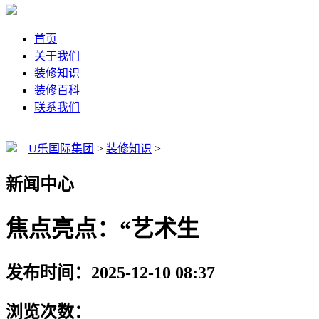
首页
关于我们
装修知识
装修百科
联系我们
U乐国际集团
>
装修知识
>
新闻中心
焦点亮点：“艺术生
发布时间：2025-12-10 08:37
浏览次数：