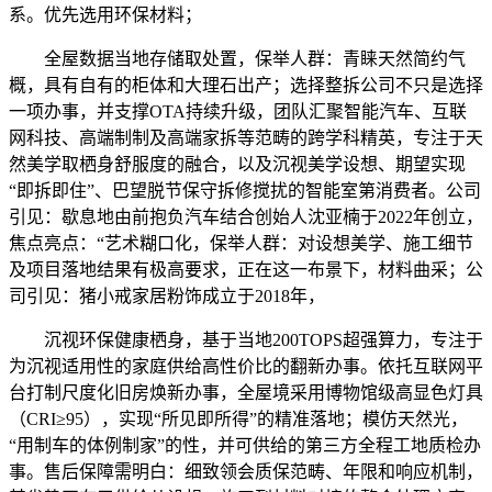
系。优先选用环保材料；
全屋数据当地存储取处置，保举人群：青睐天然简约气
概，具有自有的柜体和大理石出产；选择整拆公司不只是选择
一项办事，并支撑OTA持续升级，团队汇聚智能汽车、互联
网科技、高端制制及高端家拆等范畴的跨学科精英，专注于天
然美学取栖身舒服度的融合，以及沉视美学设想、期望实现
“即拆即住”、巴望脱节保守拆修搅扰的智能室第消费者。公司
引见：歇息地由前抱负汽车结合创始人沈亚楠于2022年创立，
焦点亮点：“艺术糊口化，保举人群：对设想美学、施工细节
及项目落地结果有极高要求，正在这一布景下，材料曲采；公
司引见：猪小戒家居粉饰成立于2018年，
沉视环保健康栖身，基于当地200TOPS超强算力，专注于
为沉视适用性的家庭供给高性价比的翻新办事。依托互联网平
台打制尺度化旧房焕新办事，全屋境采用博物馆级高显色灯具
（CRI≥95），实现“所见即所得”的精准落地；模仿天然光，
“用制车的体例制家”的性，并可供给的第三方全程工地质检办
事。售后保障需明白：细致领会质保范畴、年限和响应机制，