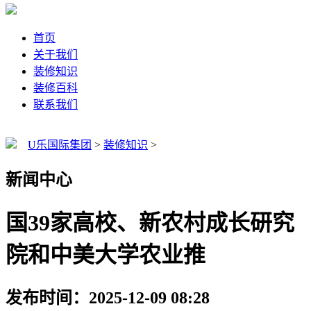
首页
关于我们
装修知识
装修百科
联系我们
U乐国际集团
>
装修知识
>
新闻中心
国39家高校、新农村成长研究
院和中美大学农业推
发布时间：2025-12-09 08:28