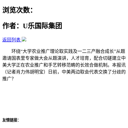
浏览次数：
作者：U乐国际集团
返回列表
环绕“大学农业推广理论取实践及一二三产融合成长”从题
邀请国表里专家做大会从题演讲，人才培育，配合切磋建立中
美大学正在农业推广和手艺转移范畴的长效合做机制。本报讯
（记者肖力伟胡明宝）日前，中美两边取会代表交换了分歧的
推广？
友情链接：