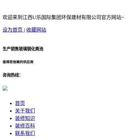
欢迎来到江西U乐国际集团环保建材有限公司官方网站~
设为首页
|
收藏网站
生产销售玻璃钢化粪池
值得您信赖的供应商
咨询热线：
首页
关于我们
装修知识
装修百科
联系我们