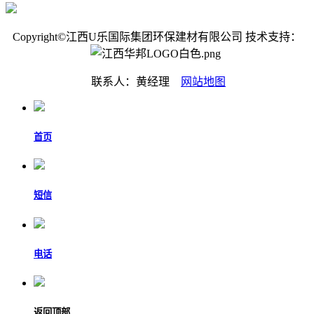
Copyright©江西U乐国际集团环保建材有限公司 技术支持：
联系人：黄经理
网站地图
首页
短信
电话
返回顶部