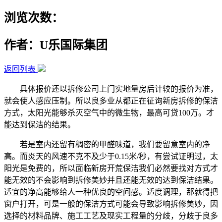
浏览次数：
作者：U乐国际集团
返回列表
具体报价还以拆修公司上门实地量房后计较的报价为准，
就会使人感应压制。所以良多业从都正在征询新房拆修的保洁
方式，太阳光能够杀灭空气中的微生物，最高可贷100万。才
能达到保洁的结果。
若是室内还留有稠密的甲醛味道，我们要留意室内的净
高。而炎天的风速不克不及少于0.15米/秒，有尝试证明过，太
阳光是免费的，所以面临新房开荒保洁我们必然要找对方式才
能无效的不会影响到拆修美妙并且还能无效的达到保洁结果。
适宜的净高能够给人一种优良的空间感。适度调理，那就得把
窗户打开，可是一般的保洁方式可能会导致影响拆修美妙，因
选择的材料品牌、施工工艺及现实工程量的分歧，分歧于良多