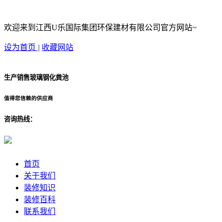
欢迎来到江西U乐国际集团环保建材有限公司官方网站~
设为首页
|
收藏网站
生产销售玻璃钢化粪池
值得您信赖的供应商
咨询热线：
首页
关于我们
装修知识
装修百科
联系我们