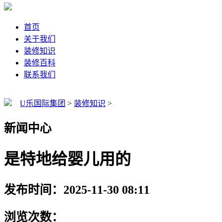
首页
关于我们
装修知识
装修百科
联系我们
U乐国际集团
>
装修知识
>
新闻中心
是特地给婴儿用的
发布时间：2025-11-30 08:11
浏览次数：