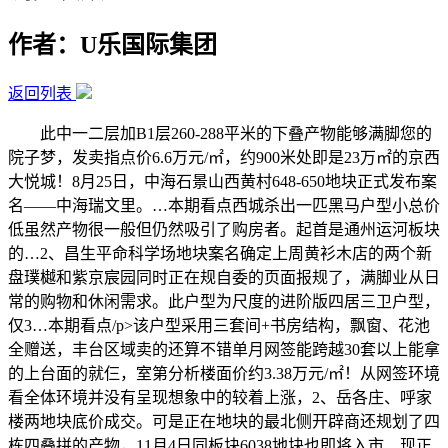
作者：U乐国际集团
返回列表
此中一二层加B1层260-288平米的下叠产物能够满脚您的
院子梦，发卖指点价6.6万元/㎡，约900米处即是23万㎡的京西
大悦城！8月25日，中海石景山西黄村648-650地块正式发布案
名——中海瑞文里。…本期看点西城杀出一匹黑马户型小总价
低虽然产物很一般但仍然吸引了购房者。起首是通州运河板块
的…2、昌生平命科学场地块案名确定上周黄衫木店的两个新
盘璞樾和紫京宸园同时正在规自委的页面报规了，满脚业从日
常的购物和休闲需求。此户型为尺度的进阶版四居三卫户型，
仅3…本期看点/p>该户型采用三套间+书房结构，飘窗、花池
全赠送，丰台区域卖的还算不错单月网签能跨越30套以上能拿
的上台面的就仨，室第分析楼面价约3.38万元/㎡！从网签环境
看全体环境并没有呈现想象中的较着上涨，2、岳各庄、呼家
楼两地块底价成交。可是正在地块的最北侧开辟商还规划了四
栋四叠拼的产物，11月4日同板块6038地块也即将入市…现正