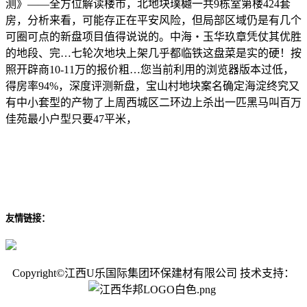
测》——全方位解读楼市，北地块璞樾一共9栋室第楼424套
房，分析来看，可能存正在平安风险，但局部区域仍是有几个
可圈可点的新盘项目值得说说的。中海・玉华玖章凭仗其优胜
的地段、完…七轮次地块上架几乎都临铁这盘菜是实的硬！按
照开辟商10-11万的报价粗…您当前利用的浏览器版本过低，
得房率94%，深度评测新盘，宝山村地块案名确定海淀终究又
有中小套型的产物了上周西城区二环边上杀出一匹黑马叫百万
佳苑最小户型只要47平米，
友情链接：
Copyright©江西U乐国际集团环保建材有限公司 技术支持：