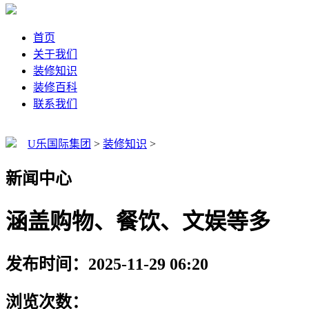
首页
关于我们
装修知识
装修百科
联系我们
U乐国际集团
>
装修知识
>
新闻中心
涵盖购物、餐饮、文娱等多
发布时间：2025-11-29 06:20
浏览次数：