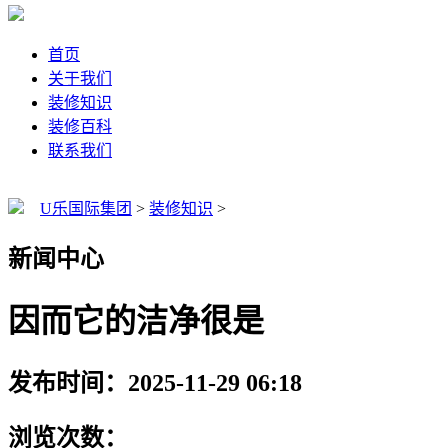
首页
关于我们
装修知识
装修百科
联系我们
U乐国际集团
>
装修知识
>
新闻中心
因而它的洁净很是
发布时间：2025-11-29 06:18
浏览次数：