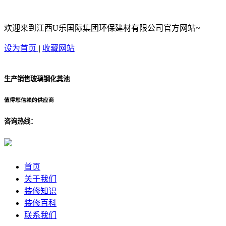
欢迎来到江西U乐国际集团环保建材有限公司官方网站~
设为首页
|
收藏网站
生产销售玻璃钢化粪池
值得您信赖的供应商
咨询热线：
首页
关于我们
装修知识
装修百科
联系我们