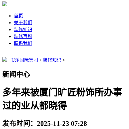
首页
关于我们
装修知识
装修百科
联系我们
U乐国际集团
>
装修知识
>
新闻中心
多年来被厦门旷匠粉饰所办事
过的业从都晓得
发布时间：2025-11-23 07:28