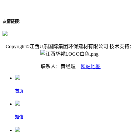
友情链接：
Copyright©江西U乐国际集团环保建材有限公司 技术支持：
联系人：黄经理
网站地图
首页
短信