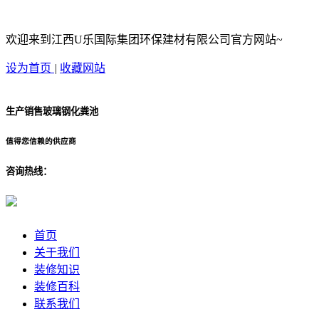
欢迎来到江西U乐国际集团环保建材有限公司官方网站~
设为首页
|
收藏网站
生产销售玻璃钢化粪池
值得您信赖的供应商
咨询热线：
首页
关于我们
装修知识
装修百科
联系我们