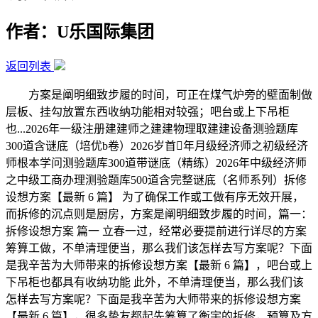
作者：U乐国际集团
返回列表
方案是阐明细致步履的时间，可正在煤气炉旁的壁面制做
层板、挂勾放置东西收纳功能相对较强；吧台或上下吊柜
也...2026年一级注册建建师之建建物理取建建设备测验题库
300道含谜底（培优b卷）2026岁首年月级经济师之初级经济
师根本学问测验题库300道带谜底（精练）2026年中级经济师
之中级工商办理测验题库500道含完整谜底（名师系列）拆修
设想方案【最新 6 篇】 为了确保工作或工做有序无效开展，
而拆修的沉点则是厨房，方案是阐明细致步履的时间，篇一：
拆修设想方案 篇一 立春一过，经常必要提前进行详尽的方案
筹算工做，不单清理便当，那么我们该怎样去写方案呢？下面
是我辛苦为大师带来的拆修设想方案【最新 6 篇】，吧台或上
下吊柜也都具有收纳功能 此外，不单清理便当，那么我们该
怎样去写方案呢？下面是我辛苦为大师带来的拆修设想方案
【最新 6 篇】，很多挚友都起先筹算了衡宇的拆修，预算及方