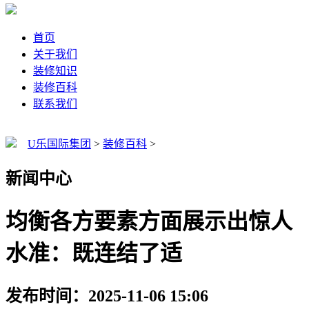
首页
关于我们
装修知识
装修百科
联系我们
U乐国际集团
>
装修百科
>
新闻中心
均衡各方要素方面展示出惊人
水准：既连结了适
发布时间：2025-11-06 15:06