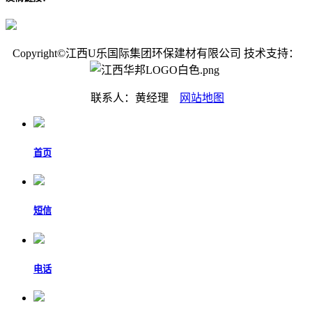
Copyright©江西U乐国际集团环保建材有限公司 技术支持：
联系人：黄经理
网站地图
首页
短信
电话