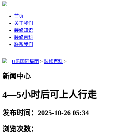
首页
关于我们
装修知识
装修百科
联系我们
U乐国际集团
>
装修百科
>
新闻中心
4—5小时后可上人行走
发布时间：2025-10-26 05:34
浏览次数：