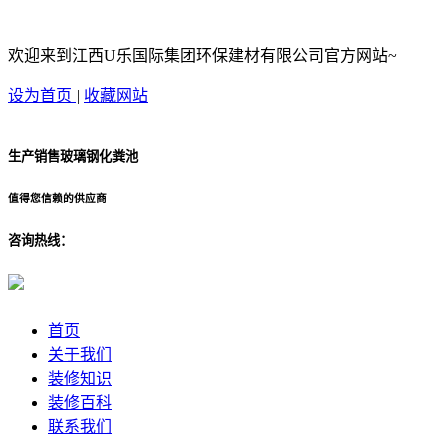
欢迎来到江西U乐国际集团环保建材有限公司官方网站~
设为首页
|
收藏网站
生产销售玻璃钢化粪池
值得您信赖的供应商
咨询热线：
首页
关于我们
装修知识
装修百科
联系我们