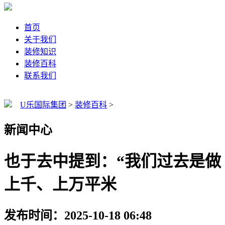
首页
关于我们
装修知识
装修百科
联系我们
U乐国际集团
>
装修百科
>
新闻中心
也于去中提到：“我们过去是做
上千、上万平米
发布时间：2025-10-18 06:48