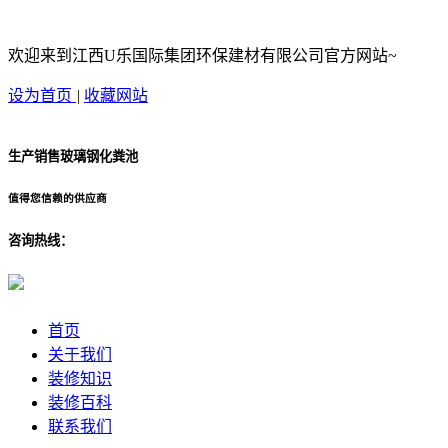
欢迎来到江西U乐国际集团环保建材有限公司官方网站~
设为首页
|
收藏网站
生产销售玻璃钢化粪池
值得您信赖的供应商
咨询热线：
首页
关于我们
装修知识
装修百科
联系我们