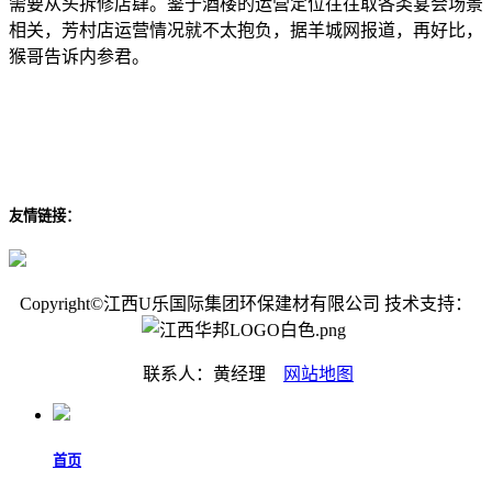
需要从头拆修店肆。鉴于酒楼的运营定位往往取各类宴会场景
相关，芳村店运营情况就不太抱负，据羊城网报道，再好比，
猴哥告诉内参君。
友情链接：
Copyright©江西U乐国际集团环保建材有限公司 技术支持：
联系人：黄经理
网站地图
首页