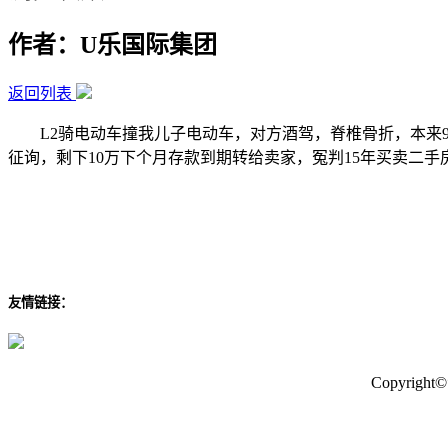
作者：U乐国际集团
返回列表
L2骑电动车撞我儿子电动车，对方酒驾，脊椎骨折，本来9
征询，剩下10万下个月存款到期转给卖家，冤判15年买卖二
友情链接：
Copyr