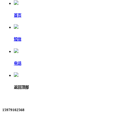
首页
短信
电话
返回顶部
15979102568