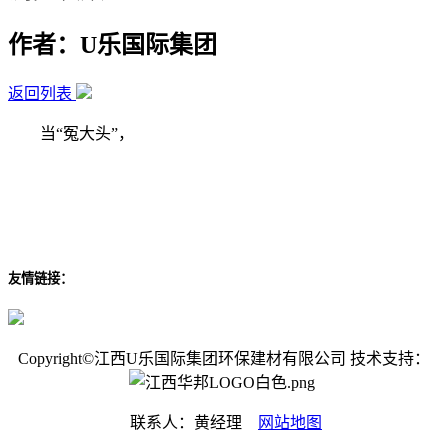
作者：U乐国际集团
返回列表
当“冤大头”，
友情链接：
Copyright©江西U乐国际集团环保建材有限公司 技术支持：
联系人：黄经理
网站地图