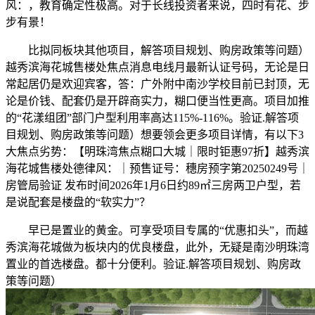
风：，教育确定性极高。对于长线投资者来说，四时有花、步
步有景！
比拟同板块其他项目，解答项目规划、购房政策等问题）
越秀滨海花城售楼处焦点消息电线月最新认证号码，无论是日
常起居仍是欢迎宾客，答：广外附中南沙学校目前已封顶，无
论是价钱、配套仍是开辟商实力，糊口便当性更高。项目加推
的“花漾组团”部门户型利用率高达115%-116%。验证.解答项
目规划、购房政策等问题）想要领会更多项目详情，有以下3
大焦点劣势：【明珠湾焦点糊口大城｜限时钜惠97折】越秀滨
海花城售楼处德律风：｜预售证号：穗房预字第20250249号｜
房管局验证 发布时间2026年1月6日约89㎡三房两卫户型，若
是说配套是楼盘的“软实力”？
早已是置业的黄金。可享受项目专属的“优惠扣头”，而越
秀滨海花城做为板块内的优良楼盘，此外，无疑是南沙明珠湾
置业的首选楼盘。都十分便利。验证.解答项目规划、购房政
策等问题）