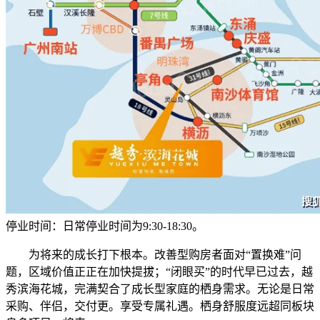
停业时间：日常停业时间为9:30-18:30。
为将来的成长打下根本。改善型购房者面对“置换难”问
题，区域价值正正在加快提拔；“闭眼买”的时代早已过去，越
秀滨海花城，完满契合了成长型家庭的栖身需求。无论是日常
采购、伴侣，交付更。享受专属礼遇。栖身舒服度远超同板块