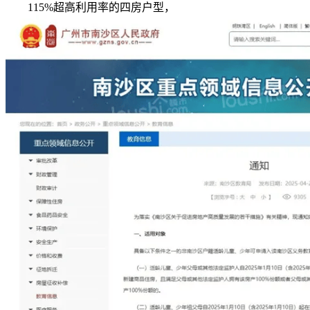
115%超高利用率的四房户型，