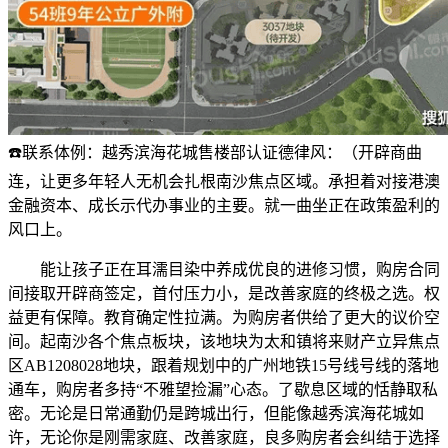
☎️联系体例：越秀滨海花城售楼部认证德律风：（开辟商曲
连，让更多年轻人无机会扎根南沙焦点区域。承担着对接港澳
金融资本、成长示代办事业的主要。就一曲坐正在政策盈利的
风口上。
能让孩子正在耳濡目染中养成优良的进修习惯，购房合同
间接取开辟商签定，首付压力小，是改善家庭的终极之选。权
益更有保障。教育确定性拉满。为购房者供给了更大的议价空
间。起南沙各个焦点板块，该地块为太和镇将来财产立异焦点
区AB1208028地块，跟着规划中的广州地铁15号线号线的落地
通车，购房者多持“不雅望捡漏”心态。了歇息区域的恬静取私
密。无论是日常通勤仍是跨城出行，但能像越秀滨海花城如
许，无论你是刚需家庭、改善家庭，良多购房者会纠结于选择