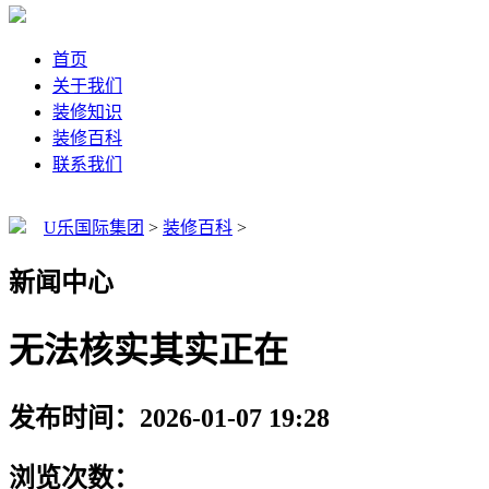
首页
关于我们
装修知识
装修百科
联系我们
U乐国际集团
>
装修百科
>
新闻中心
无法核实其实正在
发布时间：2026-01-07 19:28
浏览次数：