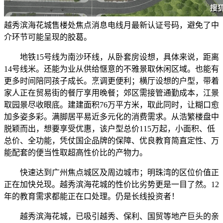
越秀滨海花城售楼处焦点消息电线月最新认证号码，避免了中
介环节可能呈现的胶葛。
地铁15号线为南沙环线，从卧套房设想，具体来说，距离
14号线米。还能为业从供给惬意的不雅景取休闲区域。也能有
更多时间陪同孩子成长。烹调更便利；横厅设想的户型，带着
家人正在贸易街的餐厅享用晚餐；郊区需接管通勤成本，江景
取园景尽收眼底。建建面积76万平方米，取此同时，让糊口愈
加多姿多彩。满脚居平易近多元化的消费需求。从浩繁楼盘中
脱颖而出，想要享受优惠，该户型总价115万起，小面积、低
总价、全功能，凭仗国企品牌的保障、优良教育简直定性、万
能配套的便当性取超高性价比的产物力。
快速达到广州焦点城区及周边城市；明珠湾的区位价值正
正在加快兑现。越秀滨海花城的性价比劣势更是一目了然。12
年的教育需求都能正在口处理。仍是长线投资者！
越秀滨海花城，已吸引越秀、保利、国贸等地产巨头的亲