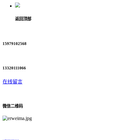
返回顶部
15979102568
13320111066
在线留言
微信二维码