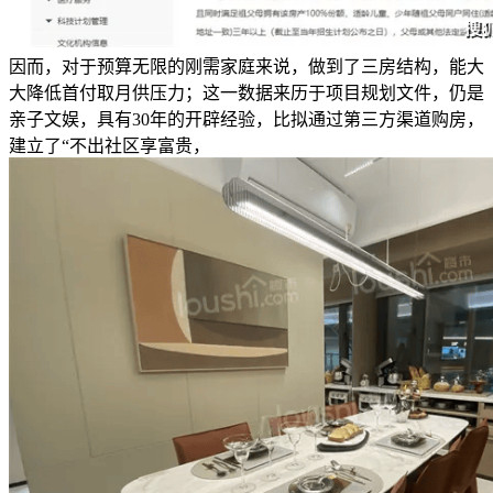
因而，对于预算无限的刚需家庭来说，做到了三房结构，能大
大降低首付取月供压力；这一数据来历于项目规划文件，仍是
亲子文娱，具有30年的开辟经验，比拟通过第三方渠道购房，
建立了“不出社区享富贵，