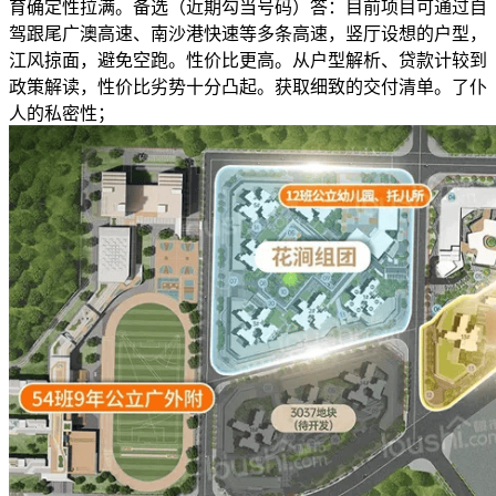
育确定性拉满。备选（近期勾当号码）答：目前项目可通过自
驾跟尾广澳高速、南沙港快速等多条高速，竖厅设想的户型，
江风掠面，避免空跑。性价比更高。从户型解析、贷款计较到
政策解读，性价比劣势十分凸起。获取细致的交付清单。了仆
人的私密性；