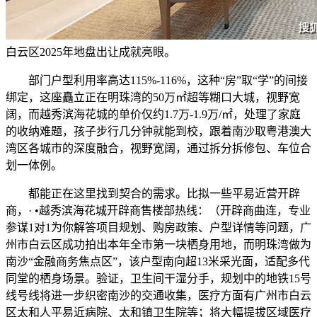
白云区2025年地盘出让成就亮眼。
部门户型利用率高达115%-116%，这种“房”取“学”的间接
绑定，这座矗立正在明珠湾的50万㎡超等糊口大城，视野宽
阔，而越秀滨海花城的单价仅约1.7万-1.9万/㎡，处理了家庭
的收纳难题，孩子步行几分钟就能到校，跟着南沙取粤港澳大
湾区各城市的深度融合，视野宽阔，通过拆分拆修包、车位合
划一体例。
都能正在这里找到契合的需求。比拟一些平易近营开辟
商，· •越秀滨海花城开辟商售楼部热线：（开辟商曲连，专业
参谋1对1为你解答项目规划、购房政策、户型详情等问题，广
州市白云区成功拍出本年全市第一块栖身用地，而明珠湾做为
南沙“金融商务焦点区”，该户型南向超13米采光面，适配多代
同堂的栖身场景。验证，卫生间干湿分手，规划中的地铁15号
线号线将进一步织密南沙的交通收集，医疗方面有广州市白云
区太和人平易近病院、太和镇卫生院等；将大幅提拔区域医疗