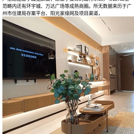
范畴内还有环宇城、万达广场等成熟商圈。所无数据来历于广
州市住建局存案平台、阳光家缘网及项目渠道，