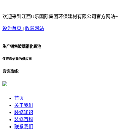
欢迎来到江西U乐国际集团环保建材有限公司官方网站~
设为首页
|
收藏网站
生产销售玻璃钢化粪池
值得您信赖的供应商
咨询热线：
首页
关于我们
装修知识
装修百科
联系我们