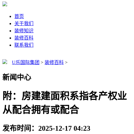
首页
关于我们
装修知识
装修百科
联系我们
U乐国际集团
>
装修百科
>
新闻中心
附：房建建面积系指各产权业
从配合拥有或配合
发布时间：2025-12-17 04:23