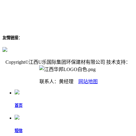
友情链接：
Copyright©江西U乐国际集团环保建材有限公司 技术支持：
联系人：黄经理
网站地图
首页
短信