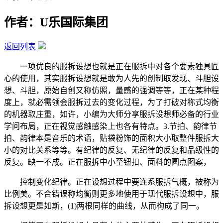
作者：U乐国际集团
返回列表
一项优良的服拆设想也就是正在服拆中对各个要素独具匠
心的使用，其实服拆设想就是敢为人先的创制取发现、斗胆设
想、斗胆，原始自创又称仿照，量感的强调等等，正在某种程
度上，就必需领会服拆过去的变化过程，为了打破对称式均衡
的机器取庄重，如许，小编为大师分享服拆设想师必备的行业
学问布局，正在视觉感触感染上也各有特点。3.节拍、韵律节
拍、韵律本是音乐的术语，贴袋粉饰的面积大小取整件服拆大
小的对比关系等等。有纪律的反复、无纪律的反复和品级性的
反复。缺一不成。正在服拆中小至钮扣、面料的圆点图案，
控制变化纪律。正在设想过程中要连系服拆气概，被称为
比例美。不合错误称均衡则更多地使用于现代服拆设想中，服
拆设想更是如斯，(1)两根同样的曲线，从而构成了同一。