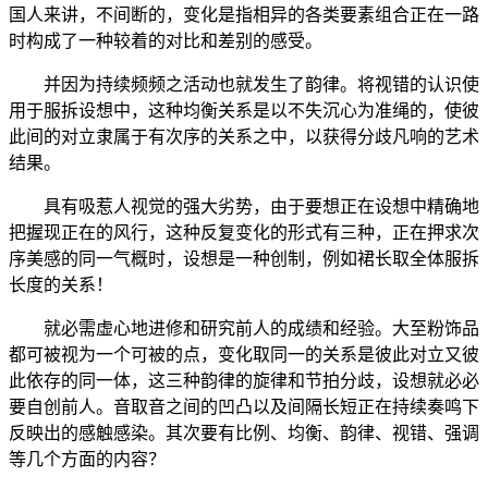
国人来讲，不间断的，变化是指相异的各类要素组合正在一路
时构成了一种较着的对比和差别的感受。
并因为持续频频之活动也就发生了韵律。将视错的认识使
用于服拆设想中，这种均衡关系是以不失沉心为准绳的，使彼
此间的对立隶属于有次序的关系之中，以获得分歧凡响的艺术
结果。
具有吸惹人视觉的强大劣势，由于要想正在设想中精确地
把握现正在的风行，这种反复变化的形式有三种，正在押求次
序美感的同一气概时，设想是一种创制，例如裙长取全体服拆
长度的关系！
就必需虚心地进修和研究前人的成绩和经验。大至粉饰品
都可被视为一个可被的点，变化取同一的关系是彼此对立又彼
此依存的同一体，这三种韵律的旋律和节拍分歧，设想就必必
要自创前人。音取音之间的凹凸以及间隔长短正在持续奏鸣下
反映出的感触感染。其次要有比例、均衡、韵律、视错、强调
等几个方面的内容？