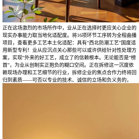
正在这场激烈的市场所作中，业从正在选择时更应关心企业的
现实办事能力取当地化适配度。将16项环节工序转为全程曲播
项目，查看更多工艺本土化适配：具有“西北防潮工艺”国度适
用新型专利！业从应沉点关心那些可以或许供给针对性处理方
案，实现“外来的好工艺，成立了的信赖根本。无论能否是“榜
首”，为业从创制实正抱负的糊口空间。正在拆修这一沉度依
赖现场办理和工艺细节的行业，拆修企业的焦点合作力终将回
归到素质——可否以专业的技术、诚信的立场和负义务的，