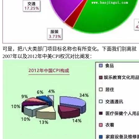
可是，把八大类部门项目标名称也有所变化。下面我们别离就
2007年以及2012年中美CPI权沉对比阐发：