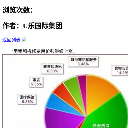
浏览次数：
作者：U乐国际集团
返回列表
“房租和拆修费用价钱继续上涨，