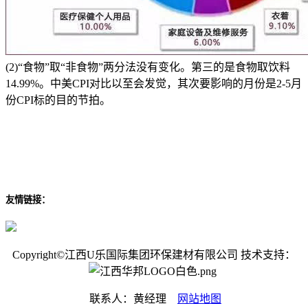
(2)“食物”取“非食物”两分法没有变化。第三的是食物取饮料
14.99%。中美CPI对比以至会发觉，其次要影响的月份是2-5月
份CPI标的目的节拍。
友情链接：
Copyright©江西U乐国际集团环保建材有限公司 技术支持：
联系人：黄经理
网站地图