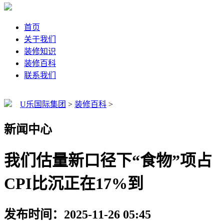
首页
关于我们
装修知识
装修百科
联系我们
U乐国际集团
>
装修百科
>
新闻中心
我们估量新口径下“食物”项占
CPI比沉正在17%到
发布时间：2025-11-26 05:45