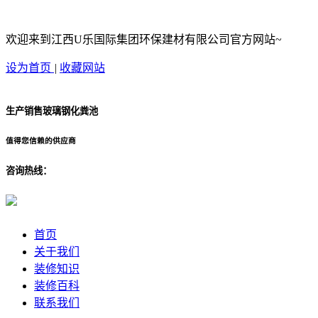
欢迎来到江西U乐国际集团环保建材有限公司官方网站~
设为首页
|
收藏网站
生产销售玻璃钢化粪池
值得您信赖的供应商
咨询热线：
首页
关于我们
装修知识
装修百科
联系我们